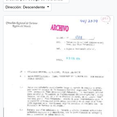
Dirección: Descendente