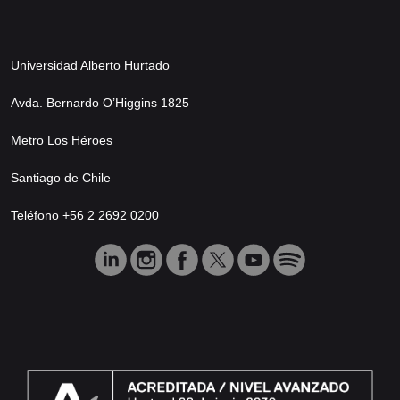
Universidad Alberto Hurtado
Avda. Bernardo O’Higgins 1825
Metro Los Héroes
Santiago de Chile
Teléfono +56 2 2692 0200