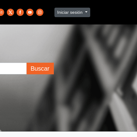
Iniciar sesión
Buscar