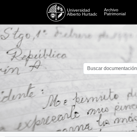
Skip to main content