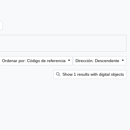
Ordenar por: Código de referencia
Dirección: Descendente
Show 1 results with digital objects