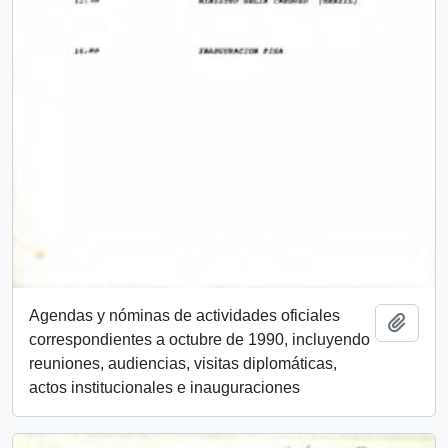
Agendas y nóminas de actividades oficiales
Añadi
correspondientes a octubre de 1990, incluyendo
reuniones, audiencias, visitas diplomáticas,
actos institucionales e inauguraciones