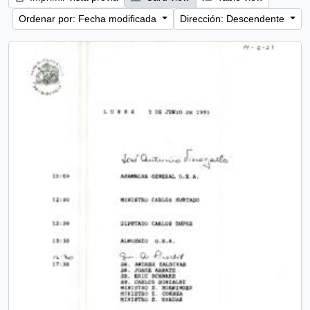
Ordenar por: Fecha modificada
Dirección: Descendente