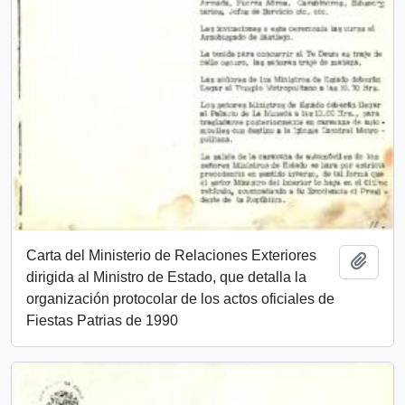
Carta del Ministerio de Relaciones Exteriores
Añadi
dirigida al Ministro de Estado, que detalla la
organización protocolar de los actos oficiales de
Fiestas Patrias de 1990