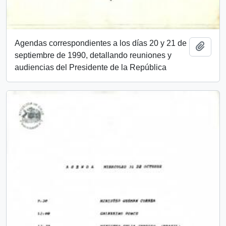
Agendas correspondientes a los días 20 y 21 de
Añadi
septiembre de 1990, detallando reuniones y
audiencias del Presidente de la República