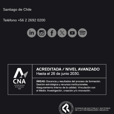
Santiago de Chile
Teléfono +56 2 2692 0200