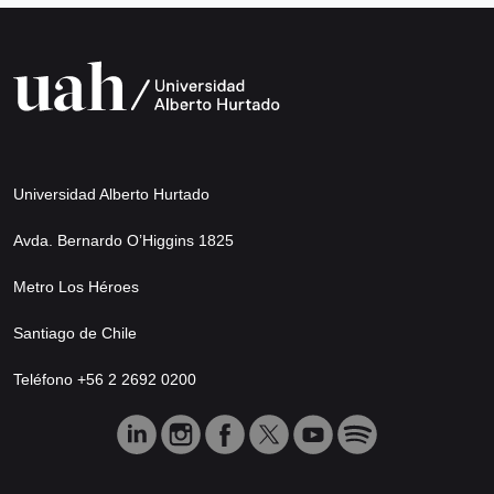
Universidad Alberto Hurtado
Avda. Bernardo O’Higgins 1825
Metro Los Héroes
Santiago de Chile
Teléfono +56 2 2692 0200