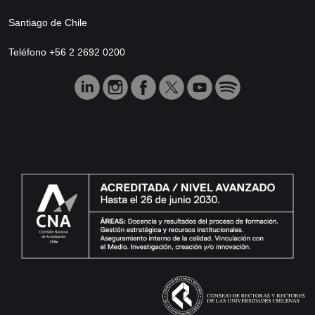
Santiago de Chile
Teléfono +56 2 2692 0200