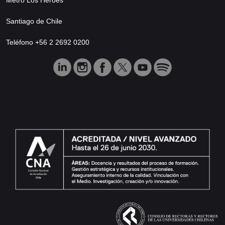
Santiago de Chile
Teléfono +56 2 2692 0200