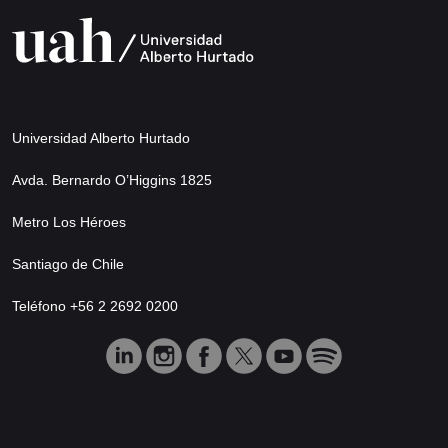
Universidad Alberto Hurtado
Avda. Bernardo O’Higgins 1825
Metro Los Héroes
Santiago de Chile
Teléfono +56 2 2692 0200