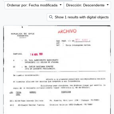
Ordenar por: Fecha modificada
Dirección: Descendente
Show 1 results with digital objects