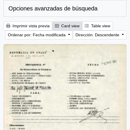
Opciones avanzadas de búsqueda
Imprimir vista previa
Card view
Table view
Ordenar por: Fecha modificada
Dirección: Descendente