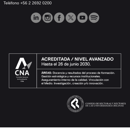
Teléfono +56 2 2692 0200