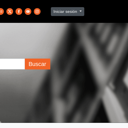
Iniciar sesión
Buscar