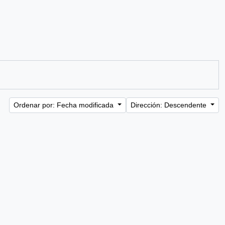
Ordenar por: Fecha modificada
Dirección: Descendente