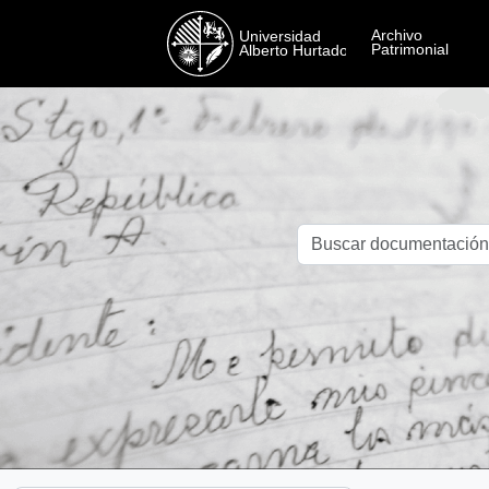
Skip to main content