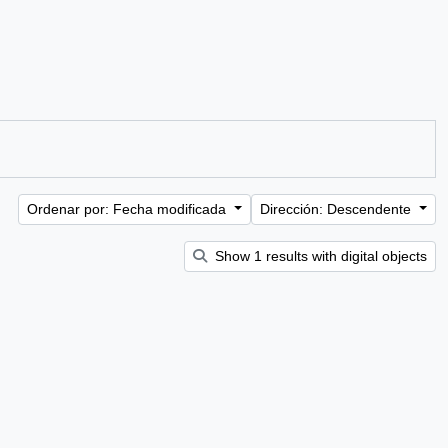
Ordenar por: Fecha modificada
Dirección: Descendente
Show 1 results with digital objects