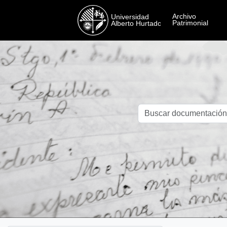
Skip to main content