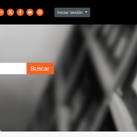
Iniciar sesión
Buscar