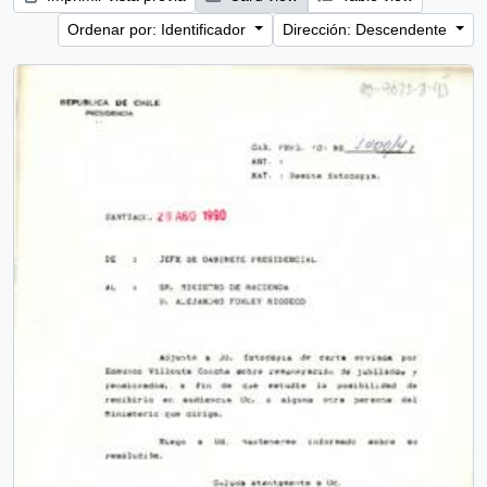
Ordenar por: Identificador
Dirección: Descendente