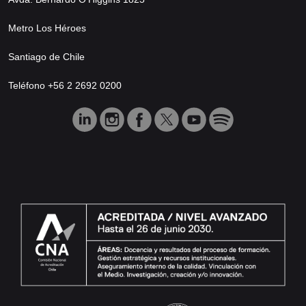
Metro Los Héroes
Santiago de Chile
Teléfono +56 2 2692 0200