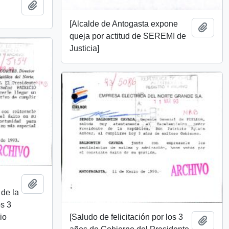
Añadir al portapapeles
[Alcalde de Antogasta expone
Añadi
queja por actitud de SEREMI de
Justicia]
Añadir al portapapeles
 de la
os 3
[Saludo de felicitación por los 3
io
Añadi