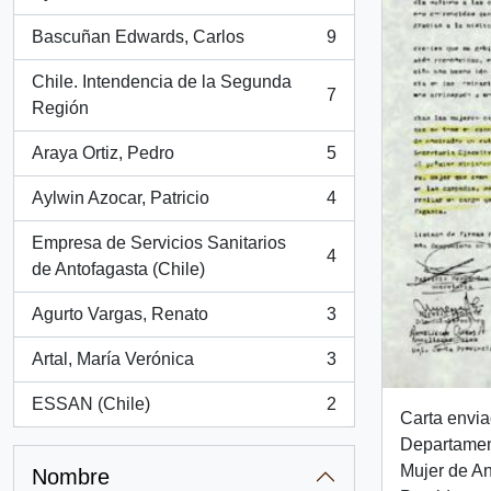
, 15 resultados
Bascuñan Edwards, Carlos
9
, 9 resultados
Chile. Intendencia de la Segunda
7
, 7 resultados
Región
Araya Ortiz, Pedro
5
, 5 resultados
Aylwin Azocar, Patricio
4
, 4 resultados
Empresa de Servicios Sanitarios
4
, 4 resultados
de Antofagasta (Chile)
Agurto Vargas, Renato
3
, 3 resultados
Artal, María Verónica
3
, 3 resultados
ESSAN (Chile)
2
, 2 resultados
Carta envia
Departament
Mujer de An
Nombre