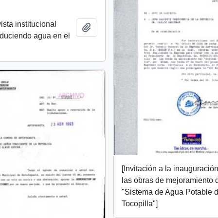
ista institucional
Añadir al portapapeles
oduciendo agua en el
[Invitación a la inauguració
las obras de mejoramiento 
"Sistema de Agua Potable 
Tocopilla"]