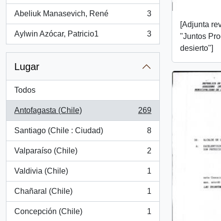
Abeliuk Manasevich, René
3
, 3 resultados
[Adjunta rev
Aylwin Azócar, Patricio1
3
"Juntos Pr
, 3 resultados
desierto"]
Lugar
Todos
Antofagasta (Chile)
269
, 269 resultados
Santiago (Chile : Ciudad)
8
, 8 resultados
Valparaíso (Chile)
2
, 2 resultados
Valdivia (Chile)
1
, 1 resultados
Chañaral (Chile)
1
, 1 resultados
Concepción (Chile)
1
, 1 resultados