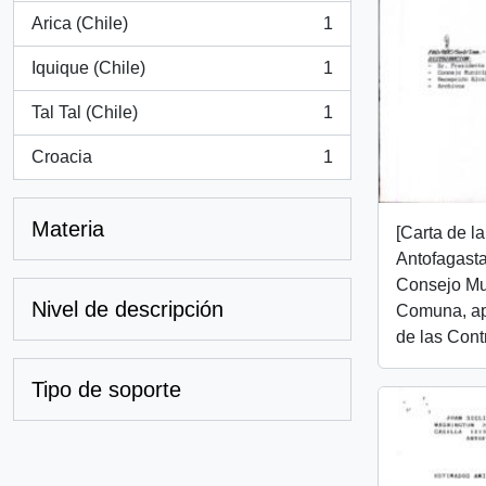
Arica (Chile)
1
, 1 resultados
Iquique (Chile)
1
, 1 resultados
Tal Tal (Chile)
1
, 1 resultados
Croacia
1
, 1 resultados
Materia
[Carta de l
Antofagasta
Consejo Mu
Nivel de descripción
Comuna, ap
de las Cont
Tipo de soporte