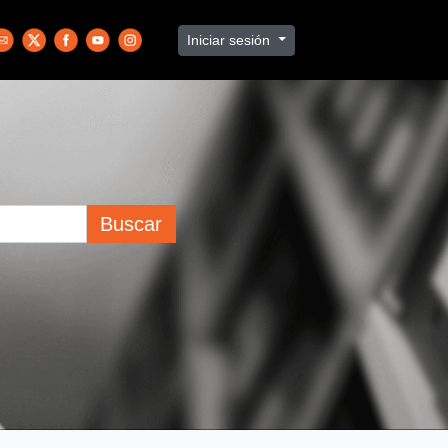
Iniciar sesión
Buscar