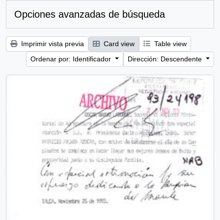
Opciones avanzadas de búsqueda
Imprimir vista previa
Card view
Table view
Ordenar por: Identificador
Dirección: Descendente