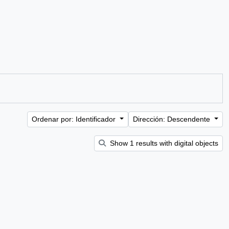
Ordenar por: Identificador
Dirección: Descendente
Show 1 results with digital objects