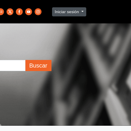
Iniciar sesión
Buscar