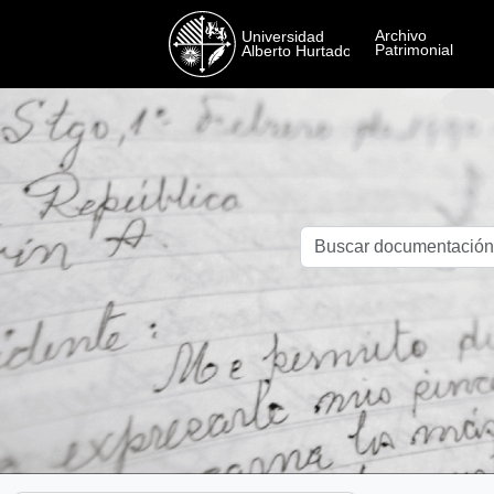
Skip to main content