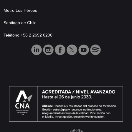
Metro Los Héroes
Santiago de Chile
Teléfono +56 2 2692 0200