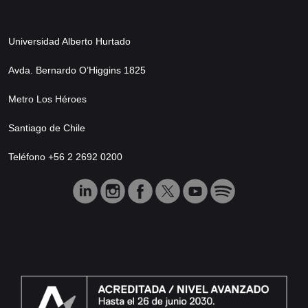
Universidad Alberto Hurtado
Avda. Bernardo O’Higgins 1825
Metro Los Héroes
Santiago de Chile
Teléfono +56 2 2692 0200