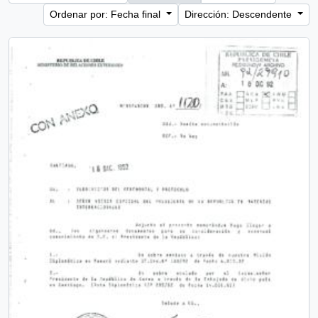
Ordenar por: Fecha final
Dirección: Descendente