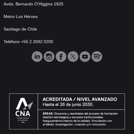
Avda. Bernardo O’Higgins 1825
Metro Los Héroes
Santiago de Chile
Teléfono +56 2 2692 0200