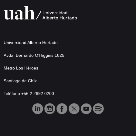
Universidad Alberto Hurtado
Avda. Bernardo O’Higgins 1825
Metro Los Héroes
Santiago de Chile
Teléfono +56 2 2692 0200