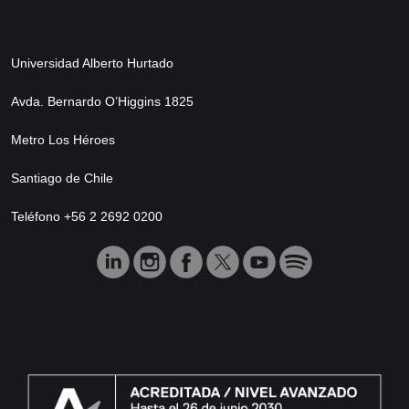
Universidad Alberto Hurtado
Avda. Bernardo O’Higgins 1825
Metro Los Héroes
Santiago de Chile
Teléfono +56 2 2692 0200