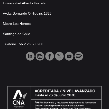
Universidad Alberto Hurtado
Avda. Bernardo O’Higgins 1825
Metro Los Héroes
Santiago de Chile
Teléfono +56 2 2692 0200