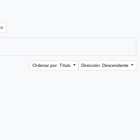
Ordenar por: Título
Dirección: Descendente