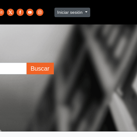
Iniciar sesión
Buscar