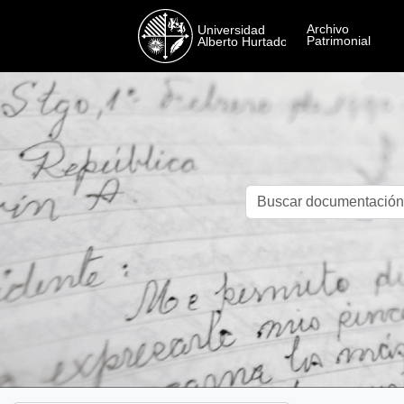
Skip to main content