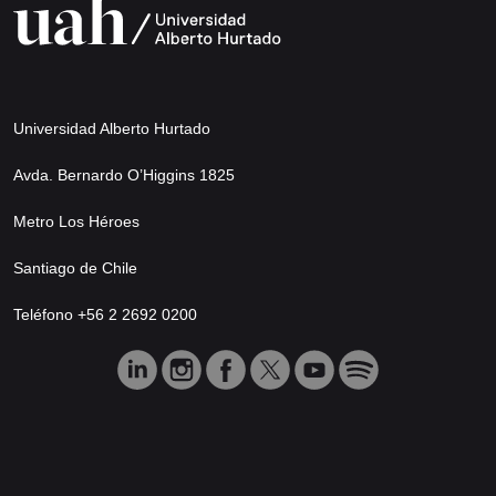
Universidad Alberto Hurtado
Avda. Bernardo O’Higgins 1825
Metro Los Héroes
Santiago de Chile
Teléfono +56 2 2692 0200