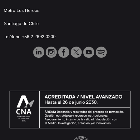
Metro Los Héroes
Santiago de Chile
Teléfono +56 2 2692 0200