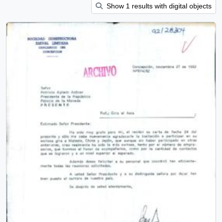
Show 1 results with digital objects