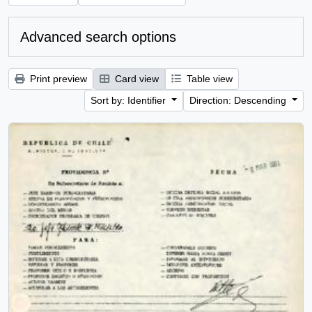
Advanced search options
Print preview
Card view
Table view
Sort by: Identifier
Direction: Descending