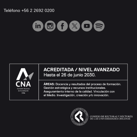
Teléfono +56 2 2692 0200