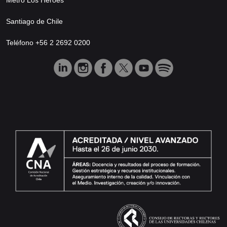
Santiago de Chile
Teléfono +56 2 2692 0200