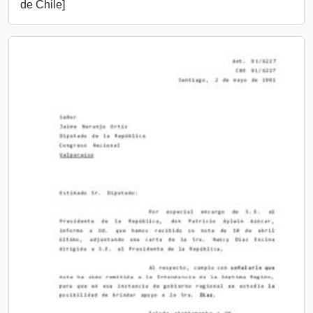
de Chile]