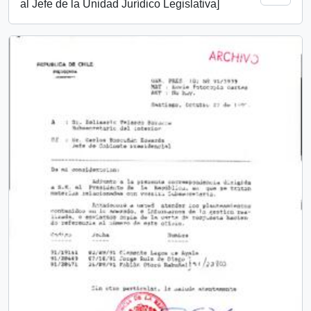
al Jefe de la Unidad Jurídico Legislativa]