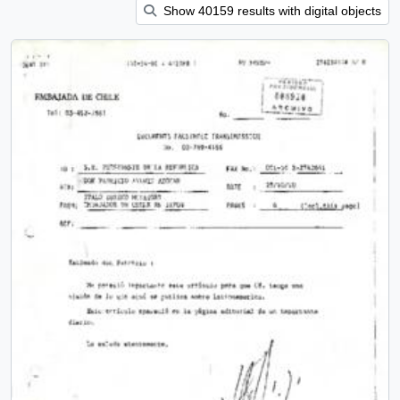
Show 40159 results with digital objects