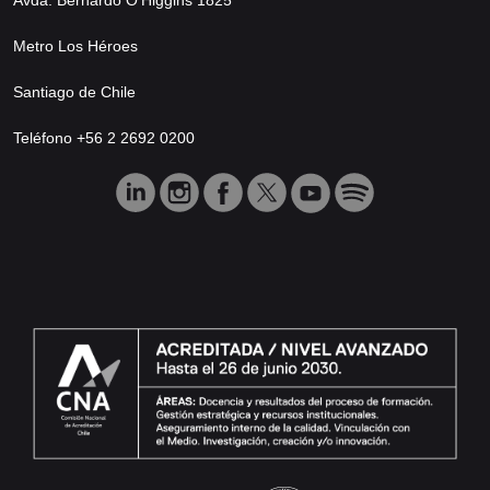
Metro Los Héroes
Santiago de Chile
Teléfono +56 2 2692 0200