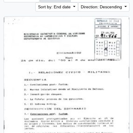
Sort by: End date
Direction: Descending