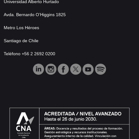
Universidad Alberto Hurtado
Avda. Bernardo O’Higgins 1825
Metro Los Héroes
Santiago de Chile
Teléfono +56 2 2692 0200