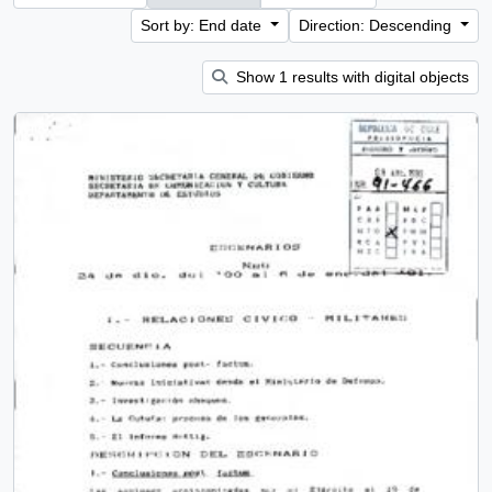
Sort by: End date
Direction: Descending
Show 1 results with digital objects