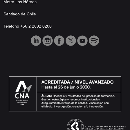
Metro Los Héroes
Santiago de Chile
Teléfono +56 2 2692 0200