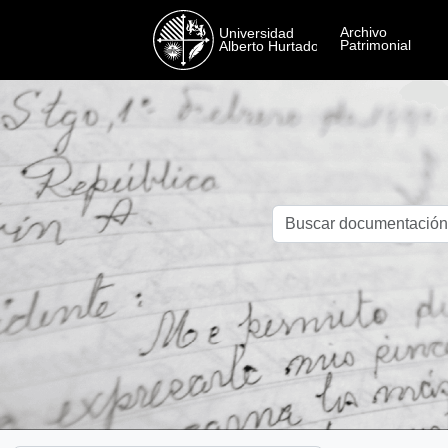
Skip to main content