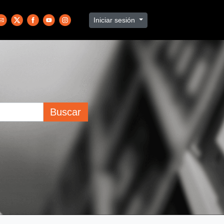
Iniciar sesión
Buscar