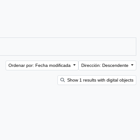
Ordenar por: Fecha modificada
Dirección: Descendente
Show 1 results with digital objects