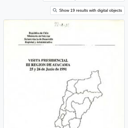
Show 19 results with digital objects