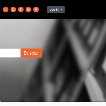
Log in
Buscar