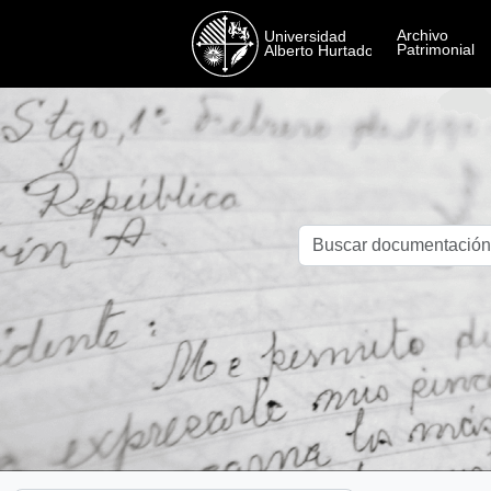
Skip to main content