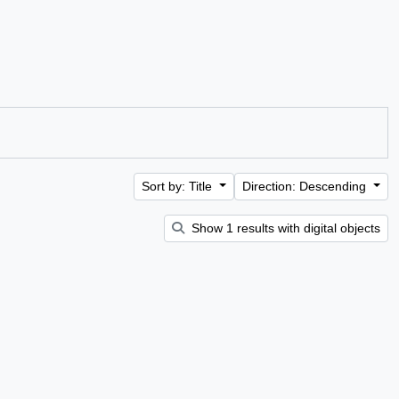
Sort by: Title
Direction: Descending
Show 1 results with digital objects