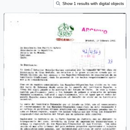
Show 1 results with digital objects