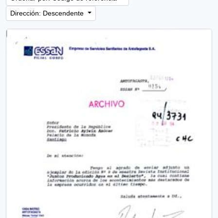
Dirección: Descendente