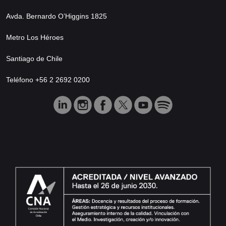
Avda. Bernardo O’Higgins 1825
Metro Los Héroes
Santiago de Chile
Teléfono +56 2 2692 0200