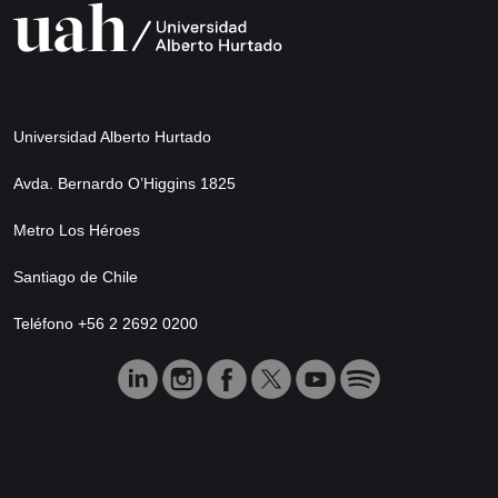
Universidad Alberto Hurtado
Avda. Bernardo O’Higgins 1825
Metro Los Héroes
Santiago de Chile
Teléfono +56 2 2692 0200