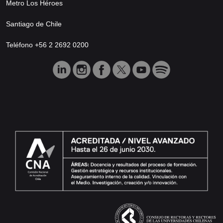
Metro Los Héroes
Santiago de Chile
Teléfono +56 2 2692 0200