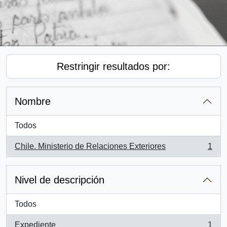
Restringir resultados por:
Nombre
Todos
Chile. Ministerio de Relaciones Exteriores
1
, 1 resultados
Nivel de descripción
Todos
Expediente
1