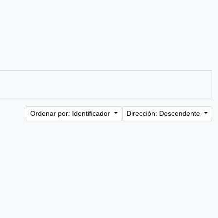
Ordenar por: Identificador
Dirección: Descendente