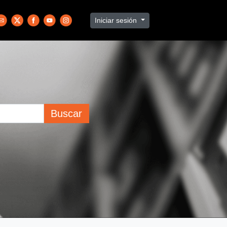
Iniciar sesión
Buscar