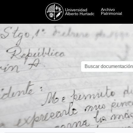
Skip to main content