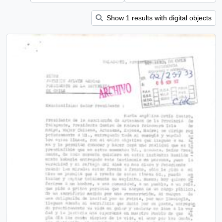
Show 1 results with digital objects