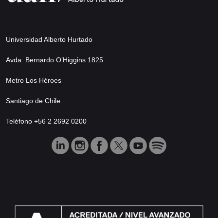
Universidad Alberto Hurtado
Avda. Bernardo O’Higgins 1825
Metro Los Héroes
Santiago de Chile
Teléfono +56 2 2692 0200