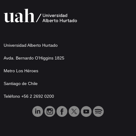
Universidad Alberto Hurtado
Avda. Bernardo O’Higgins 1825
Metro Los Héroes
Santiago de Chile
Teléfono +56 2 2692 0200