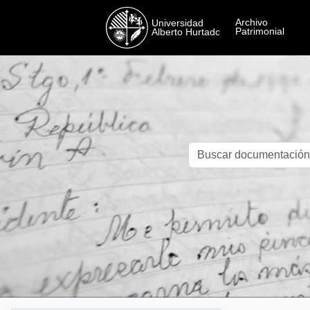
Skip to main content