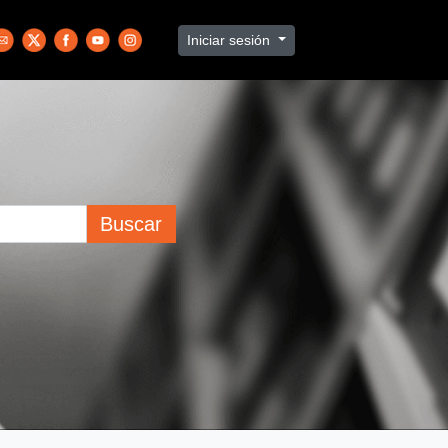
Iniciar sesión
Buscar