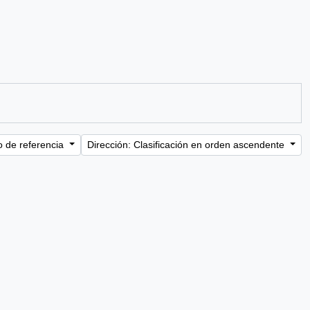
o de referencia
Dirección: Clasificación en orden ascendente