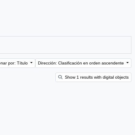
nar por: Título
Dirección: Clasificación en orden ascendente
Show 1 results with digital objects