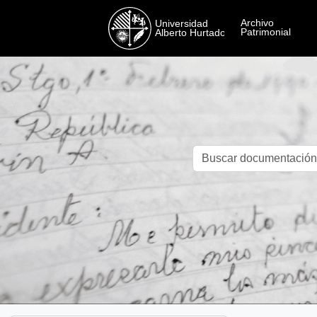
Skip to main content