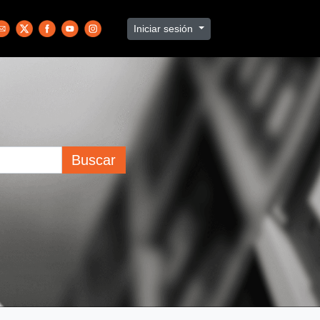
Iniciar sesión
Buscar