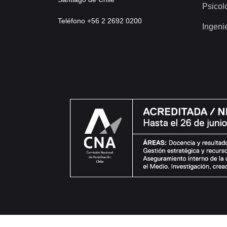
Psicol
Teléfono +56 2 2692 0200
Ingeni