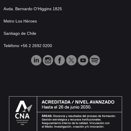
Avda. Bernardo O’Higgins 1825
Metro Los Héroes
Santiago de Chile
Teléfono +56 2 2692 0200