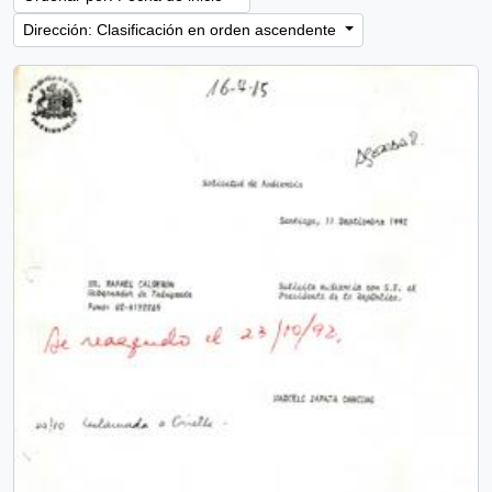
Dirección: Clasificación en orden ascendente