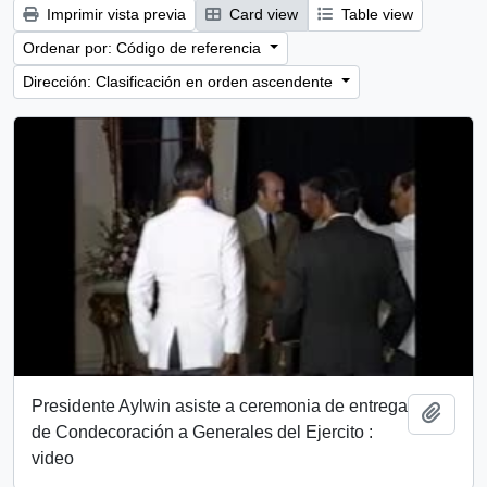
Imprimir vista previa
Card view
Table view
Ordenar por: Código de referencia
Dirección: Clasificación en orden ascendente
Presidente Aylwin asiste a ceremonia de entrega
Añadi
de Condecoración a Generales del Ejercito :
video