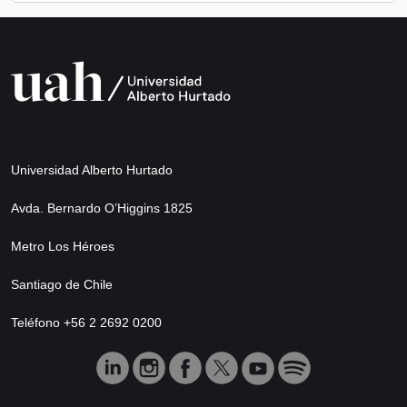
Universidad Alberto Hurtado
Avda. Bernardo O’Higgins 1825
Metro Los Héroes
Santiago de Chile
Teléfono +56 2 2692 0200