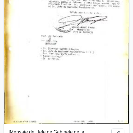
[Mensaje del Jefe de Gabinete de la