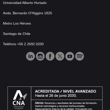
Universidad Alberto Hurtado
Avda. Bernardo O’Higgins 1825
Metro Los Héroes
Santiago de Chile
Teléfono +56 2 2692 0200