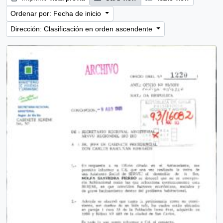
Ordenar por: Fecha de inicio
Dirección: Clasificación en orden ascendente