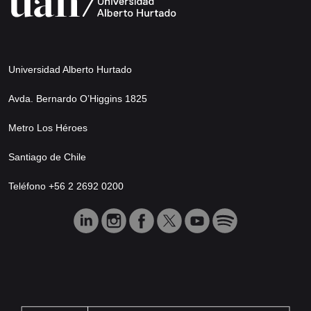
Universidad Alberto Hurtado
Avda. Bernardo O’Higgins 1825
Metro Los Héroes
Santiago de Chile
Teléfono +56 2 2692 0200