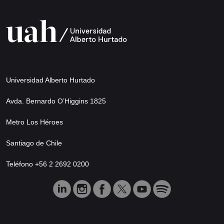
Universidad Alberto Hurtado
Avda. Bernardo O’Higgins 1825
Metro Los Héroes
Santiago de Chile
Teléfono +56 2 2692 0200