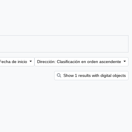
Fecha de inicio
Dirección: Clasificación en orden ascendente
Show 1 results with digital objects