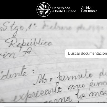
Skip to main content