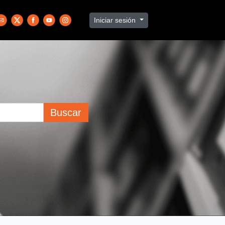
Iniciar sesión
Buscar