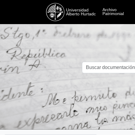
Skip to main content