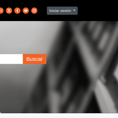
Iniciar sesión
Buscar