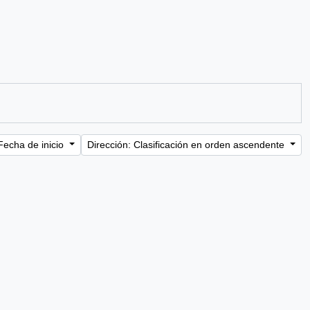
Fecha de inicio
Dirección: Clasificación en orden ascendente